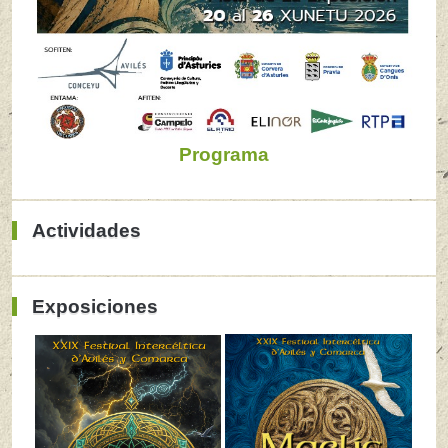
Programa
Actividades
Exposiciones