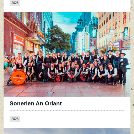
2026
Sonerien An Oriant
2026