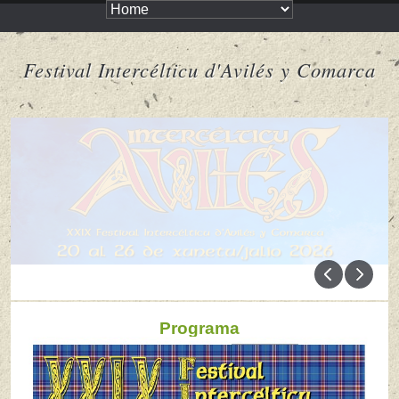
Festival Intercélticu d'Avilés y Comarca
Programa