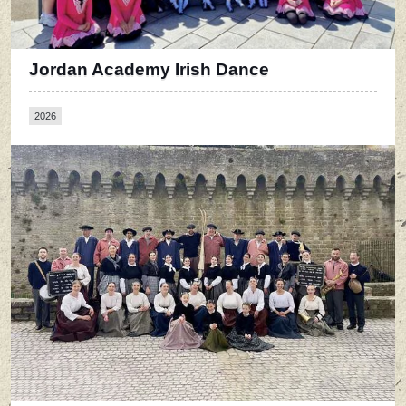
Jordan Academy Irish Dance
2026