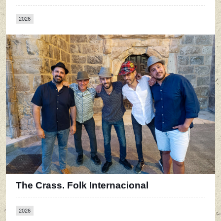
2026
The Crass. Folk Internacional
2026