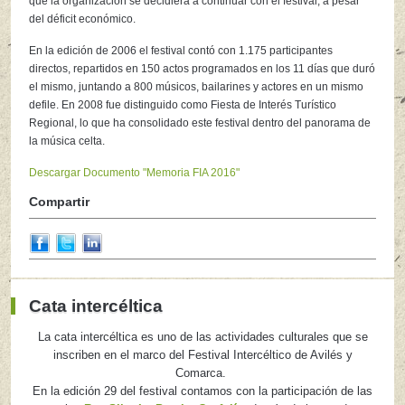
que la organización se decidiera a continuar con el festival, a pesar
del déficit económico.
En la edición de 2006 el festival contó con 1.175 participantes
directos, repartidos en 150 actos programados en los 11 días que duró
el mismo, juntando a 800 músicos, bailarines y actores en un mismo
defile. En 2008 fue distinguido como Fiesta de Interés Turístico
Regional, lo que ha consolidado este festival dentro del panorama de
la música celta.
Descargar Documento "Memoria FIA 2016"
Compartir
Cata intercéltica
La cata intercéltica es uno de las actividades culturales que se
inscriben en el marco del Festival Intercéltico de Avilés y
Comarca.
En la edición 29 del festival contamos con la participación de las