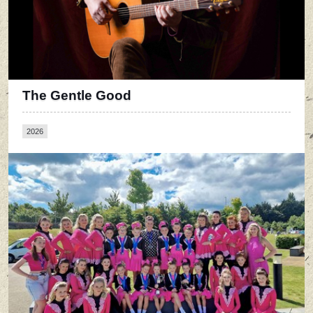
The Gentle Good
2026