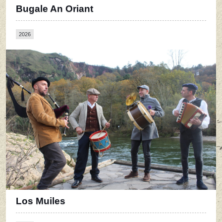
Bugale An Oriant
2026
Los Muiles