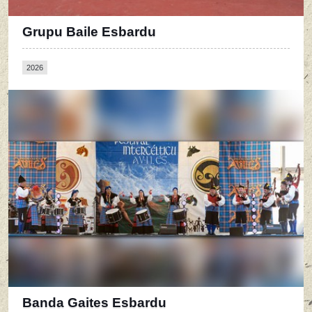
Grupu Baile Esbardu
2026
Banda Gaites Esbardu