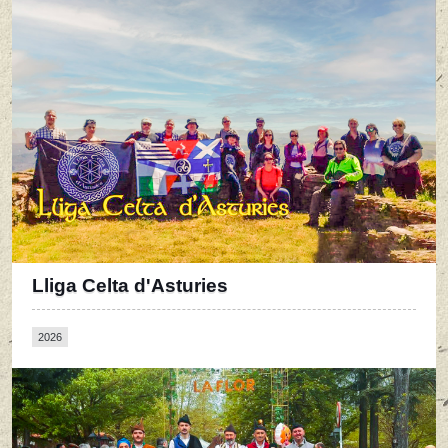
Lliga Celta d'Asturies
2026