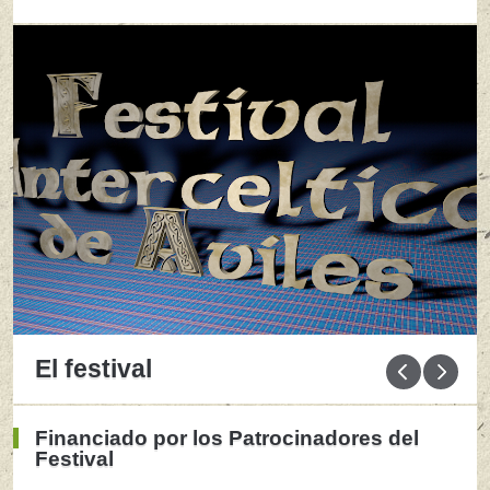
El festival
Financiado por los Patrocinadores del
Festival