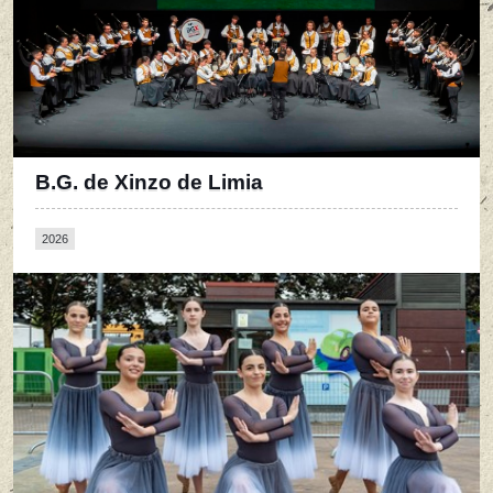
B.G. de Xinzo de Limia
2026