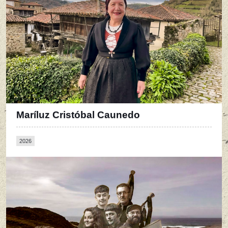
Maríluz Cristóbal Caunedo
2026