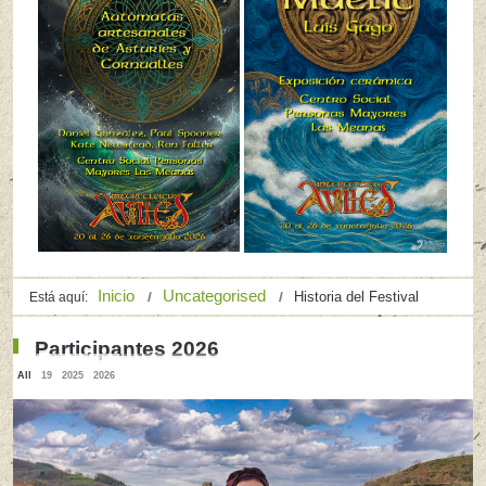
Inicio
Uncategorised
Historia del Festival
Está aquí:
Participantes 2026
All
19
2025
2026