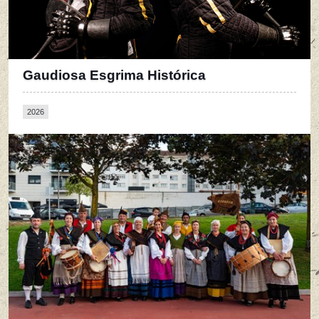
Gaudiosa Esgrima Histórica
2026