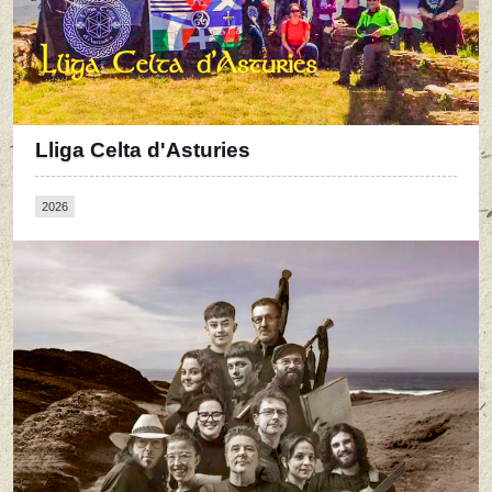
Lliga Celta d'Asturies
2026