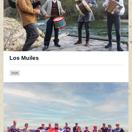
Los Muiles
2026