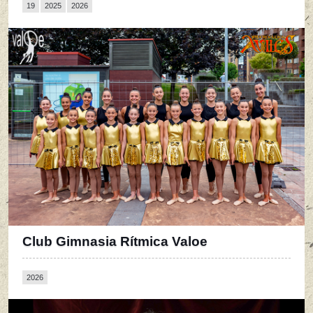
19
2025
2026
Club Gimnasia Rítmica Valoe
2026