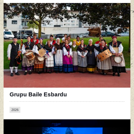
Grupu Baile Esbardu
2026