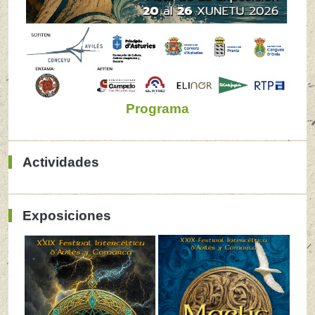
Programa
Actividades
Exposiciones