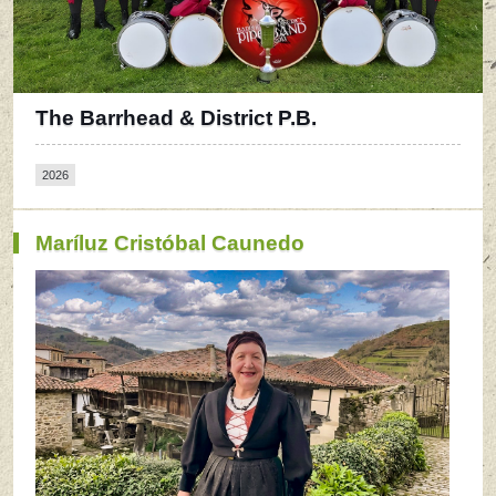
The Barrhead & District P.B.
2026
Maríluz Cristóbal Caunedo