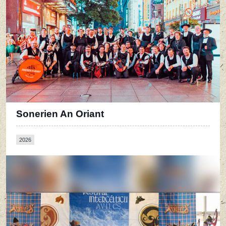
Sonerien An Oriant
2026