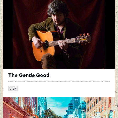
The Gentle Good
2026