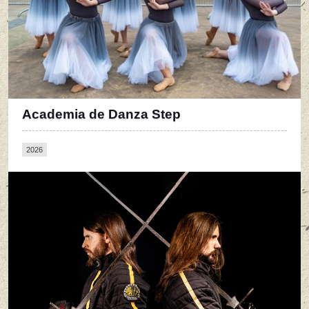
Academia de Danza Step
2026