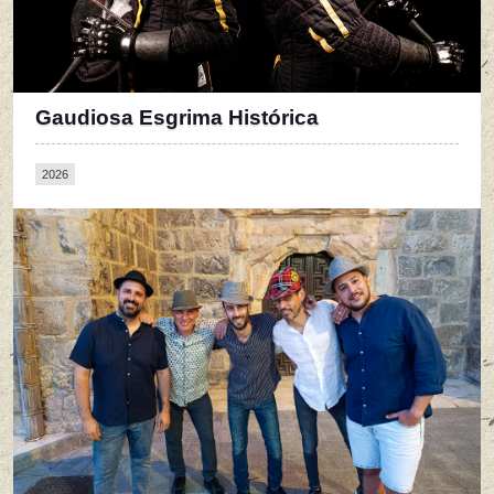
Gaudiosa Esgrima Histórica
2026