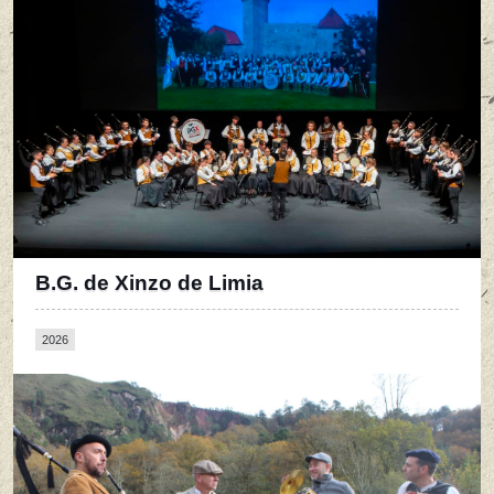
B.G. de Xinzo de Limia
2026