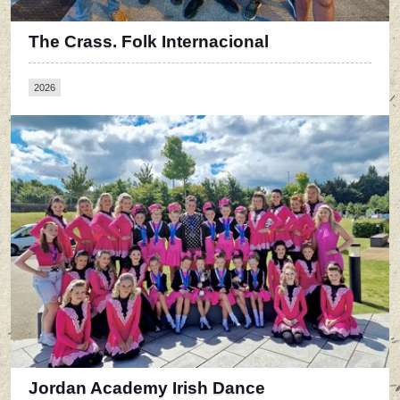
The Crass. Folk Internacional
2026
Jordan Academy Irish Dance