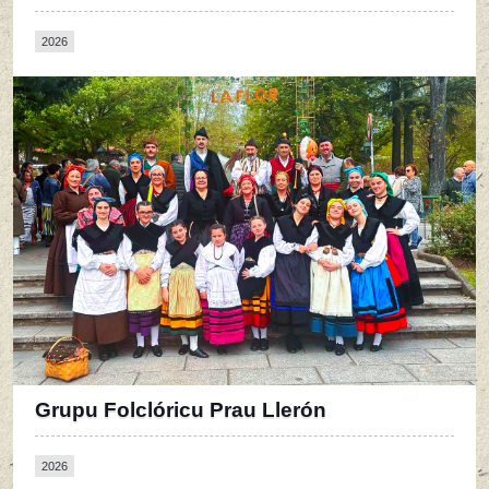
2026
Grupu Folclóricu Prau Llerón
2026