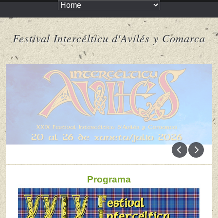
Festival Intercélticu d'Avilés y Comarca
Programa