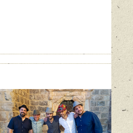
Página oficial en Facebook