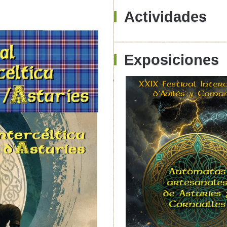
Actividades
Exposiciones