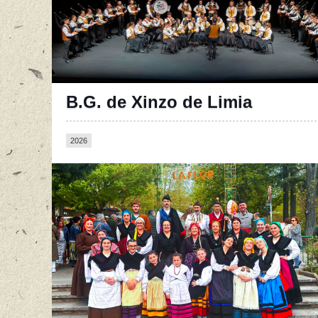
B.G. de Xinzo de Limia
2026
Página oficial en Facebook