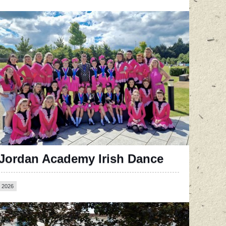
Jordan Academy Irish Dance
2026