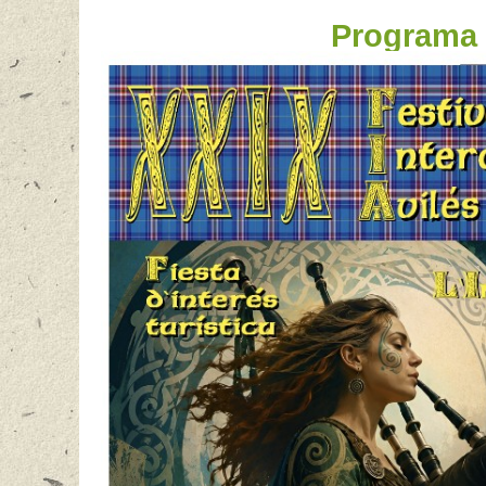
Programa