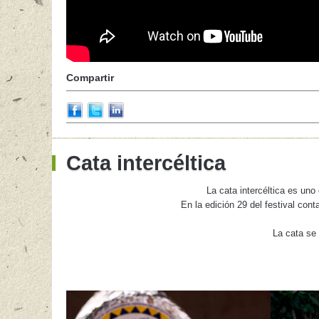
Compartir
Cata intercéltica
La cata intercéltica es uno
En la edición 29 del festival con
La cata se 