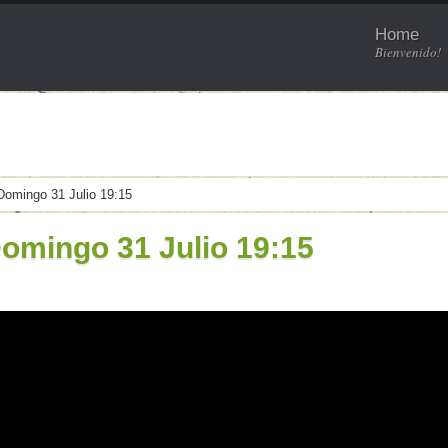
Home
Bienvenido!
Domingo 31 Julio 19:15
Domingo 31 Julio 19:15