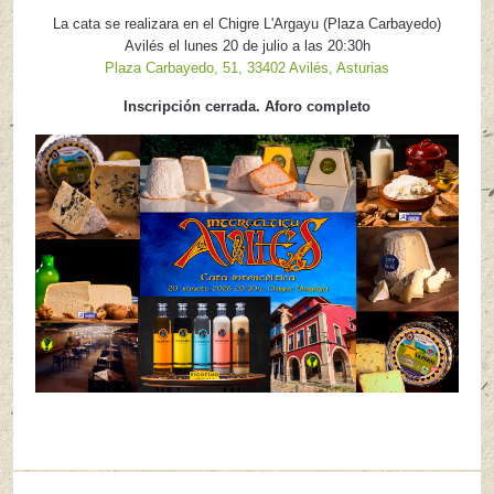
La cata se realizara en el Chigre L'Argayu (Plaza Carbayedo)
Avilés el lunes 20 de julio a las 20:30h
Plaza Carbayedo, 51, 33402 Avilés, Asturias
Inscripción cerrada. Aforo completo