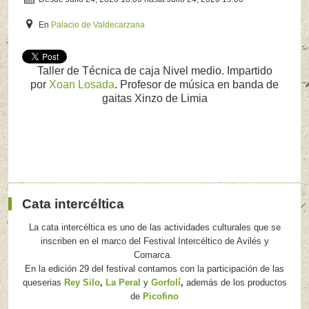
En
Palacio de Valdecarzana
Taller de Técnica de caja Nivel medio. Impartido
por
Xoan Losada
. Profesor de música en banda de
gaitas Xinzo de Limia
Cata intercéltica
La cata intercéltica es uno de las actividades culturales que se
inscriben en el marco del Festival Intercéltico de Avilés y
Comarca.
En la edición 29 del festival contamos con la participación de las
queserias
Rey Silo
,
La Peral
y
Gorfolí
,
además de los productos
de
Picofino