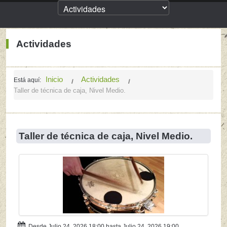
Actividades
Inicio
Actividades
Está aquí:
Taller de técnica de caja, Nivel Medio.
Taller de técnica de caja, Nivel Medio.
Desde Julio 24, 2026 18:00 hasta Julio 24, 2026 19:00