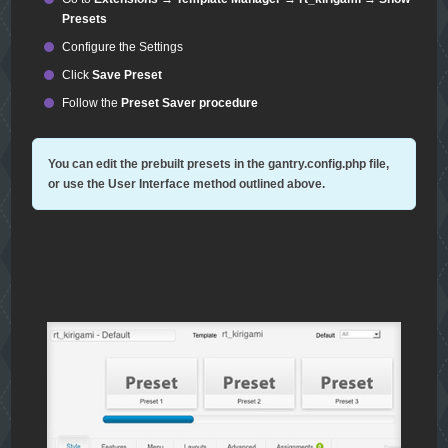
Presets
Configure the Settings
Click
Save Preset
Follow the
Preset Saver procedure
You can edit the prebuilt presets in the
gantry.config.php
file,
or use the User Interface method outlined above.