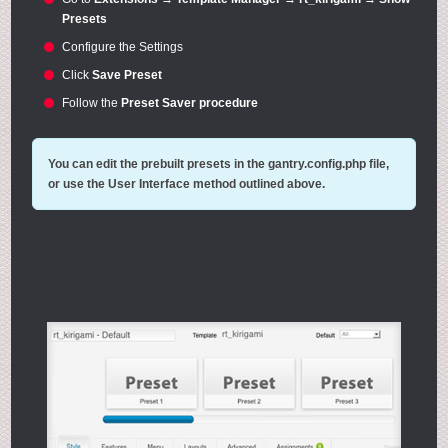
Presets
Configure the Settings
Click
Save Preset
Follow the
Preset Saver procedure
You can edit the prebuilt presets in the
gantry.config.php
file,
or use the User Interface method outlined above.